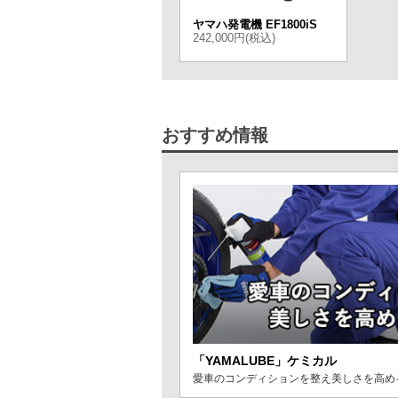
ヤマハ発電機 EF1800iS
242,000円(税込)
おすすめ情報
「YAMALUBE」ケミカル
愛車のコンディションを整え美しさを高める