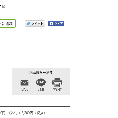
て
このアイテムをシェアする
トに追加
商品情報を送る
MAIL
LINE
PRINT
420円（税込）/ 2,200円（税抜）