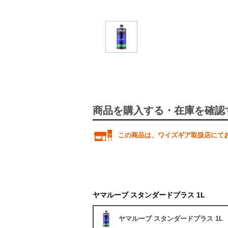
商品を購入する・在庫を確認
この商品は、ワイズギア取扱店にて
ヤマルーブ スタンダードプラス 1L
ヤマルーブ スタンダードプラス 1L