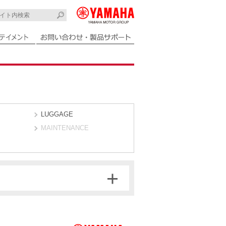
LUGGAGE
MAINTENANCE