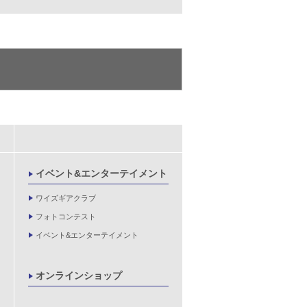
イベント&エンターテイメント
ワイズギアクラブ
フォトコンテスト
イベント&エンターテイメント
オンラインショップ