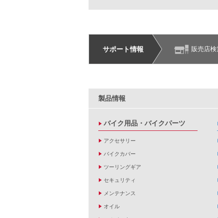
サポート情報
販売店検
製品情報
バイク用品・バイクパーツ
アクセサリー
バイクカバー
ツーリングギア
セキュリティ
メンテナンス
オイル