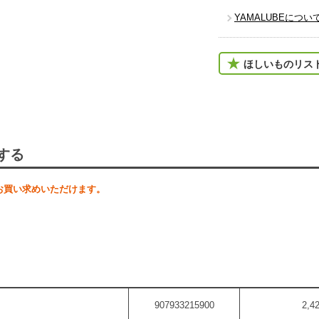
YAMALUBEについ
ほしいものリス
する
お買い求めいただけます。
907933215900
2,