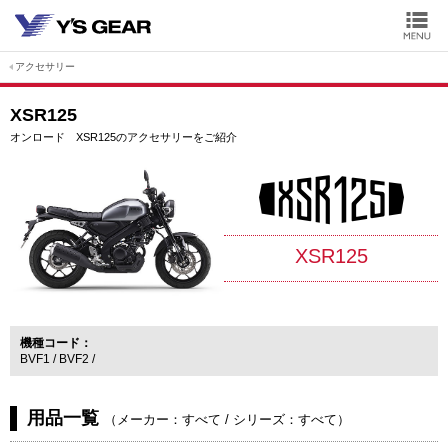
アクセサリー
XSR125
オンロード XSR125のアクセサリーをご紹介
XSR125
機種コード
BVF1
BVF2
用品一覧
（
メーカー：すべて
/
シリーズ：すべて
）