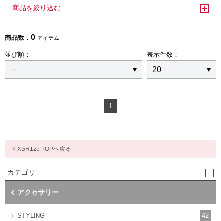
商品を絞り込む
0
商品数：
アイテム
並び順：
表示件数：
1
XSR125 TOPへ戻る
カテゴリ
アクセサリー
42
STYLING