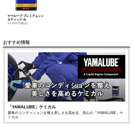
ヤマルーブ プレミアムシン
セティック 4L
13,860円(税込)
おすすめ情報
「YAMALUBE」ケミカル
愛車のコンディションを整え美しさを高める、安心の「YAMALUBE」ケ
ミカル