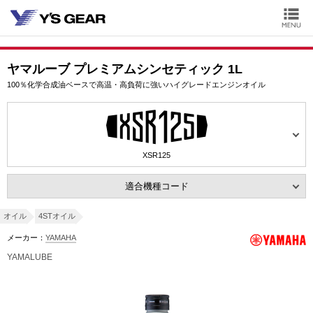
ヤマルーブ プレミアムシンセティック 1L
100％化学合成油ベースで高温・高負荷に強いハイグレードエンジンオイル
XSR125
適合機種コード
オイル
4STオイル
メーカー：
YAMAHA
YAMALUBE