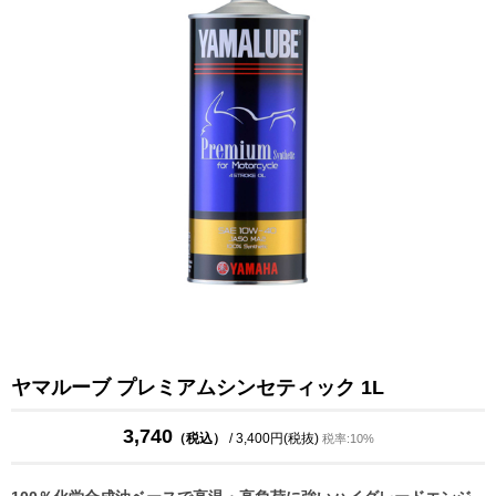
ヤマルーブ プレミアムシンセティック 1L
3,740
（税込）
/ 3,400円(税抜)
税率:10%