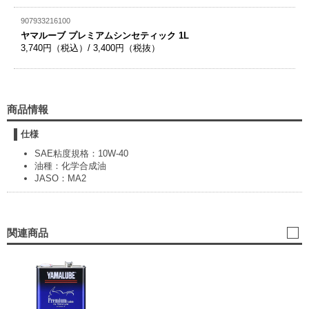
907933216100
ヤマルーブ プレミアムシンセティック 1L
3,740円（税込）/ 3,400円（税抜）
商品情報
仕様
SAE粘度規格：10W-40
油種：化学合成油
JASO：MA2
関連商品