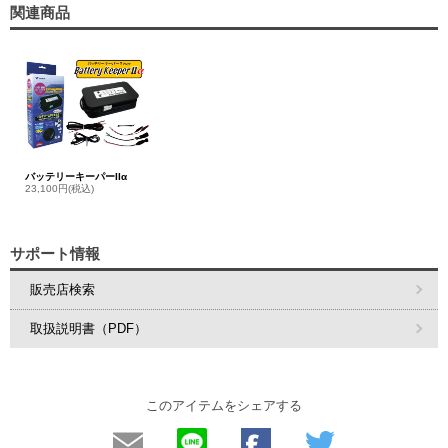
関連商品
バッテリーキーパーIIα
23,100円(税込)
サポート情報
販売店検索
取扱説明書（PDF）
このアイテムをシェアする