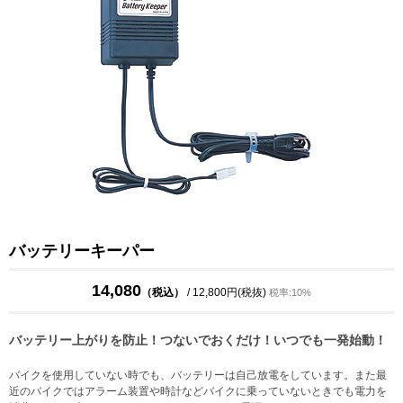
バッテリーキーパー
14,080
（税込）
/ 12,800円(税抜)
税率:10%
バッテリー上がりを防止！つないでおくだけ！いつでも一発始動！
バイクを使用していない時でも、バッテリーは自己放電をしています。また最
近のバイクではアラーム装置や時計などバイクに乗っていないときでも電力を