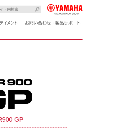
R900 GP