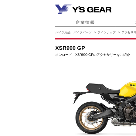
バイク用品・バイクパーツ
ラインナップ
アクセサ
XSR900 GP
オンロード XSR900 GPのアクセサリーをご紹介