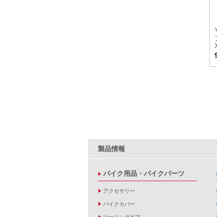
製品情報
バイク用品・バイクパーツ
アクセサリー
バイクカバー