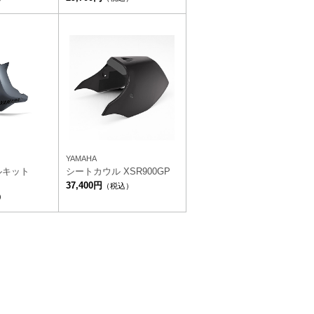
YAMAHA
ルキット
シートカウル XSR900GP
37,400円
（税込）
）