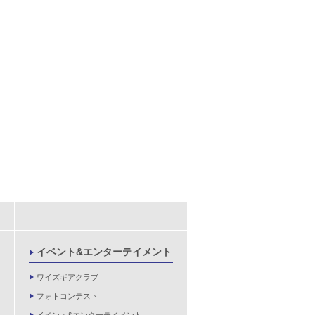
イベント&エンターテイメント
ワイズギアクラブ
フォトコンテスト