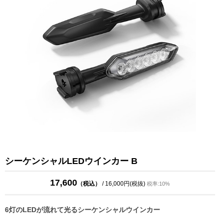
シーケンシャルLEDウインカー B
17,600
（税込）
/ 16,000円(税抜)
税率:10%
6灯のLEDが流れて光るシーケンシャルウインカー