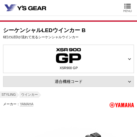
シーケンシャルLEDウインカー B
6灯のLEDが流れて光るシーケンシャルウインカー
XSR900 GP
適合機種コード
STYLING
ウインカー
メーカー：
YAMAHA