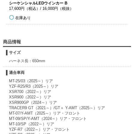
シーケンシャルLEDウインカー B
17,600円（税込）/ 16,000円（税抜）
在庫あり
商品情報
サイズ
ハーネス長：650mm
適合車両
MT-25/03（2025～）リア
YZF-R25/R3（2025～）リア
XSR700（2022～）リア
XSR900（2022～）リア
XSR900GP（2024～）リア
TRACER9 GT（2021～）/GT＋ Y-AMT（2025～）リア
MT-07/Y-AMT（2025～）リア・フロント
MT-09/SP/Y-AMT（2024～）リア・フロント
MT-10/SP（2022～）リア
YZF-R7（2022～）リア・フロント