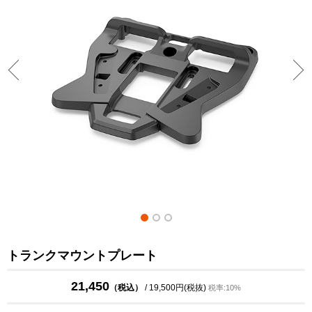
トランクマウントプレート
21,450
（税込）
/ 19,500円(税抜)
税率:10%