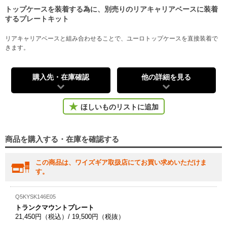
トップケースを装着する為に、別売りのリアキャリアベースに装着
するプレートキット
リアキャリアベースと組み合わせることで、ユーロトップケースを直接装着で
きます。
購入先・在庫確認
他の詳細を見る
ほしいものリストに追加
商品を購入する・在庫を確認する
この商品は、ワイズギア取扱店にてお買い求めいただけま
す。
Q5KYSK146E05
トランクマウントプレート
21,450円（税込）/ 19,500円（税抜）