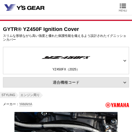
GYTR® YZ450F Ignition Cover
スリムな形状ながら高い強度と優れた保護性能を備えるよう設計されたイグニッショ
ンカバー
YZ450FX（2025）
適合機種コード
STYLING
エンジン周り
メーカー：
YAMAHA