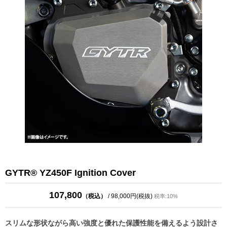
GYTR® YZ450F Ignition Cover
107,800
（税込）
/ 98,000円(税抜)
税率:10%
スリムな形状ながら高い強度と優れた保護性能を備えるよう設計さ