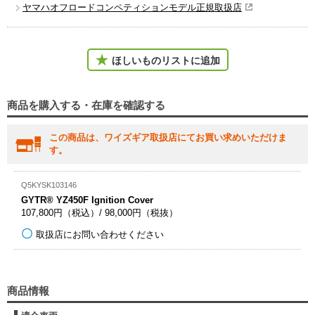
ヤマハオフロードコンペティションモデル正規取扱店
ほしいものリストに追加
商品を購入する・在庫を確認する
この商品は、ワイズギア取扱店にてお買い求めいただけま
す。
Q5KYSK103146
GYTR® YZ450F Ignition Cover
107,800円（税込）/ 98,000円（税抜）
取扱店にお問い合わせください
商品情報