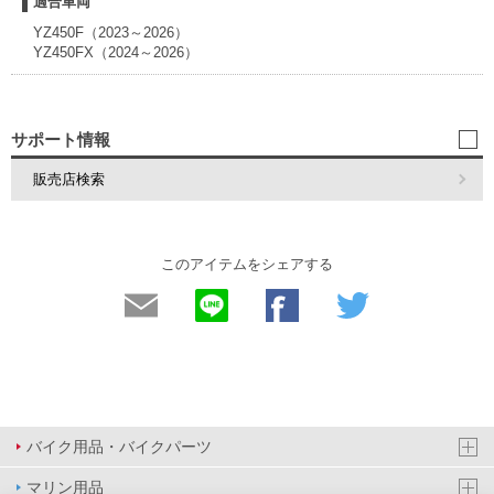
適合車両
YZ450F（2023～2026）
YZ450FX（2024～2026）
サポート情報
販売店検索
このアイテムをシェアする
バイク用品・バイクパーツ
マリン用品