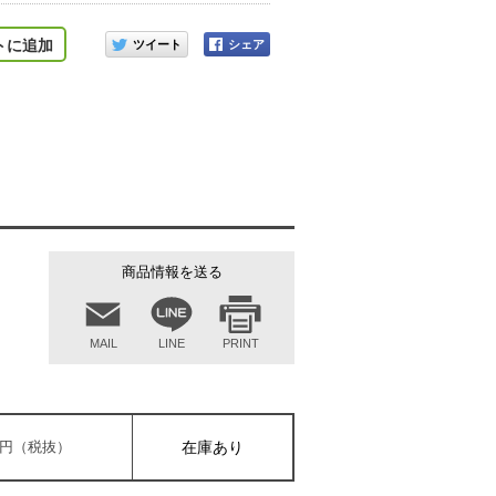
このアイテムをシェアする
トに追加
商品情報を送る
MAIL
LINE
PRINT
000円（税抜）
在庫あり