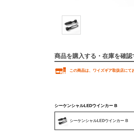
商品を購入する・在庫を確認
この商品は、ワイズギア取扱店にて
シーケンシャルLEDウインカー B
シーケンシャルLEDウインカー B