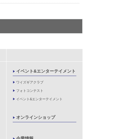
イベント&エンターテイメント
ワイズギアクラブ
フォトコンテスト
イベント&エンターテイメント
オンラインショップ
企業情報