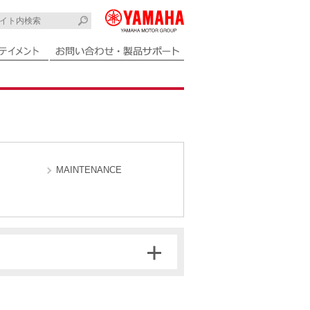
MAINTENANCE