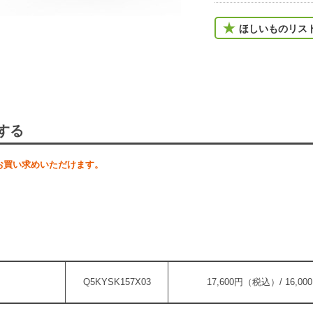
ほしいものリス
する
お買い求めいただけます。
Q5KYSK157X03
17,600円（税込）/ 16,