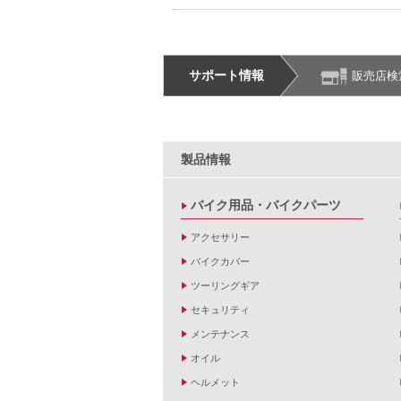
サポート情報
販売店検
製品情報
バイク用品・バイクパーツ
アクセサリー
バイクカバー
ツーリングギア
セキュリティ
メンテナンス
オイル
ヘルメット