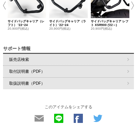
サイドバッグキャリア（レ
サイドバッグキャリア（ラ
サイドバッグキャリア レフ
フト） ’22~24
イト）’22~24
ト XSR900 ('22～)
20,900円(税込)
20,900円(税込)
20,900円(税込)
サポート情報
販売店検索
取付説明書（PDF）
取扱説明書（PDF）
このアイテムをシェアする