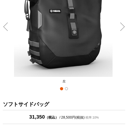
左
ソフトサイドバッグ
31,350
（税込）
/ 28,500円(税抜)
税率:10%