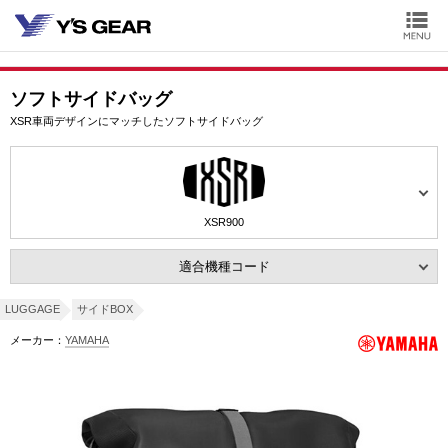
ソフトサイドバッグ
XSR車両デザインにマッチしたソフトサイドバッグ
XSR900
適合機種コード
LUGGAGE
サイドBOX
メーカー：
YAMAHA