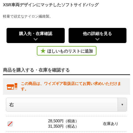
XSR車両デザインにマッチしたソフトサイドバッグ
軽量で頑丈なナイロン繊維製。
購入先・在庫確認
他の詳細を見る
ほしいものリストに追加
商品を購入する・在庫を確認する
この商品は、ワイズギア取扱店にてお買い求めいただけま
す。
28,500円（税抜）
在庫あり
31,350円（税込）