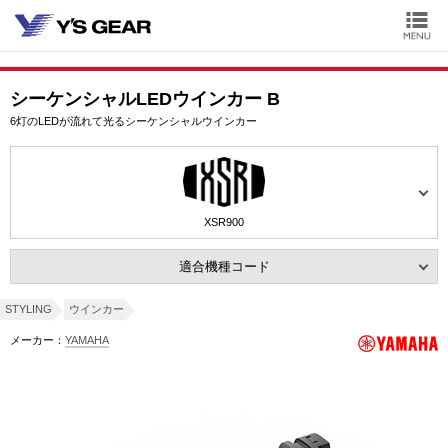
シーケンシャルLEDウインカー B
6灯のLEDが流れて光るシーケンシャルウインカー
XSR900
適合機種コード
STYLING
ウインカー
メーカー：
YAMAHA