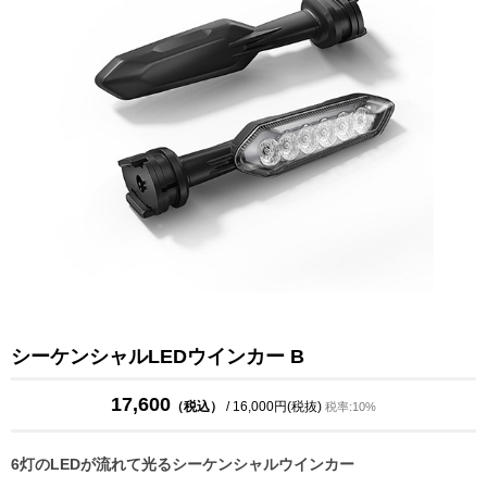
シーケンシャルLEDウインカー B
17,600
（税込）
/ 16,000円(税抜)
税率:10%
6灯のLEDが流れて光るシーケンシャルウインカー