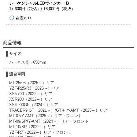
シーケンシャルLEDウインカー B
17,600円（税込）/ 16,000円（税抜）
在庫あり
商品情報
サイズ
ハーネス長：650mm
適合車両
MT-25/03（2025～）リア
YZF-R25/R3（2025～）リア
XSR700（2022～）リア
XSR900（2022～）リア
XSR900GP（2024～）リア
TRACER9 GT（2021～）/GT＋ Y-AMT（2025～）リア
MT-07/Y-AMT（2025～）リア・フロント
MT-09/SP/Y-AMT（2024～）リア・フロント
MT-10/SP（2022～）リア
YZF-R7（2022～）リア・フロント