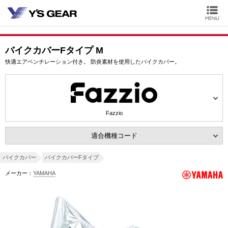
バイクカバーFタイプ M
快適エアベンチレーション付き。 防炎素材を使用したバイクカバー。
Fazzio
適合機種コード
バイクカバー
バイクカバーFタイプ
メーカー：
YAMAHA