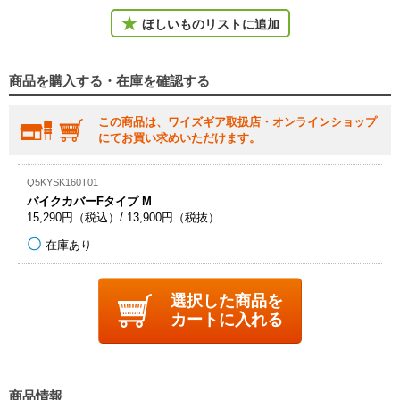
ほしいものリストに追加
商品を購入する・在庫を確認する
この商品は、ワイズギア取扱店・オンラインショップ
にてお買い求めいただけます。
Q5KYSK160T01
バイクカバーFタイプ M
15,290円（税込）/ 13,900円（税抜）
在庫あり
選択した商品を
カートに入れる
商品情報