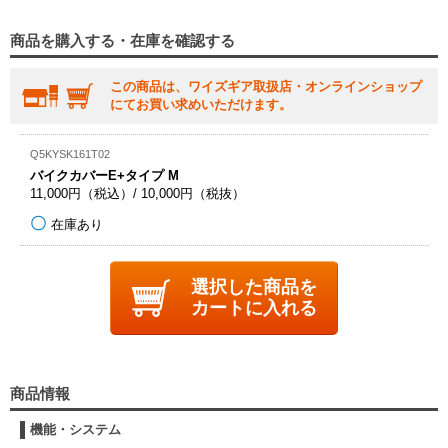
商品を購入する・在庫を確認する
この商品は、ワイズギア取扱店・オンラインショップ
にてお買い求めいただけます。
Q5KYSK161T02
バイクカバーE+タイプ M
11,000円（税込）/ 10,000円（税抜）
在庫あり
選択した商品を
カートに入れる
商品情報
機能・システム