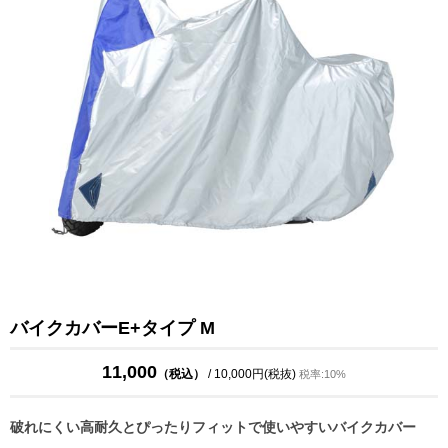
バイクカバーE+タイプ M
11,000
（税込）
/ 10,000円(税抜)
税率:10%
破れにくい高耐久とぴったりフィットで使いやすいバイクカバー