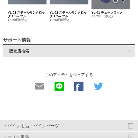
YL-02 スチールリンクロッ
YL-02 スチールリンクロッ
YL-01 チェーンロック
ク 1.5m ブルー
ク 1.2m ブルー
13,200円(税込)
4,950円(税込)
4,290円(税込)
サポート情報
販売店検索
このアイテムをシェアする
バイク用品・バイクパーツ
マリン用品