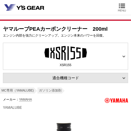
ヤマルーブPEAカーボンクリーナー 200ml
エンジン内部を強力にクリーンアップ。エンジン本来のパワーを回復。
XSR155
適合機種コード
MC専用（YAMALUBE)
ガソリン添加剤
メーカー：
YAMAHA
YAMALUBE