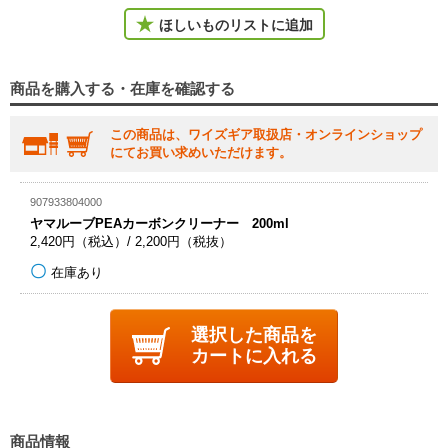
ほしいものリストに追加
商品を購入する・在庫を確認する
この商品は、ワイズギア取扱店・オンラインショップ
にてお買い求めいただけます。
907933804000
ヤマルーブPEAカーボンクリーナー 200ml
2,420円（税込）/ 2,200円（税抜）
在庫あり
選択した商品を
カートに入れる
商品情報