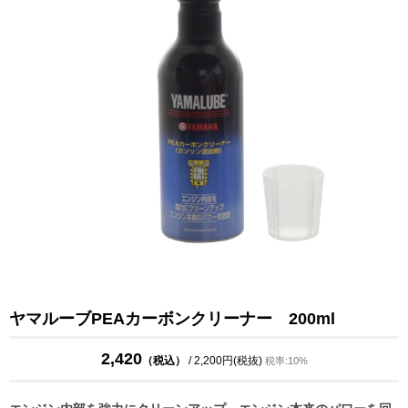
ヤマルーブPEAカーボンクリーナー 200ml
2,420
（税込）
/ 2,200円(税抜)
税率:10%