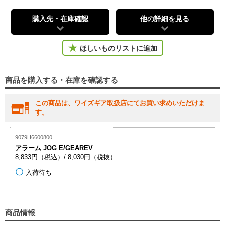
購入先・在庫確認
他の詳細を見る
ほしいものリストに追加
商品を購入する・在庫を確認する
この商品は、ワイズギア取扱店にてお買い求めいただけま
す。
9079H6600800
アラーム JOG E/GEAREV
8,833円（税込）/ 8,030円（税抜）
入荷待ち
商品情報