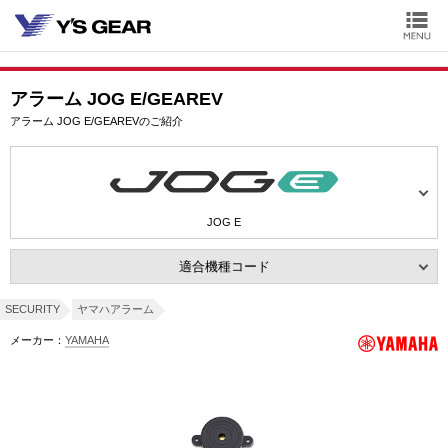
アラーム JOG E/GEAREV
アラーム JOG E/GEAREVのご紹介
JOG E
適合機種コード
SECURITY
ヤマハアラーム
メーカー：
YAMAHA