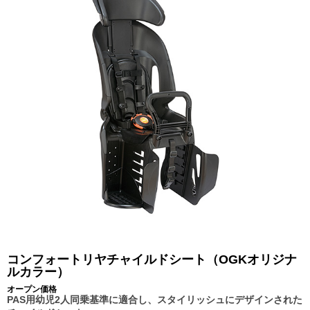
コンフォートリヤチャイルドシート（OGKオリジナ
ルカラー）
オープン価格
PAS用幼児2人同乗基準に適合し、スタイリッシュにデザインされた