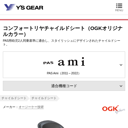
コンフォートリヤチャイルドシート（OGKオリジナ
ルカラー）
PAS用幼児2人同乗基準に適合し、スタイリッシュにデザインされたチャイルドシー
ト。
PAS Ami（2011～2022）
適合機種コード
チャイルドシート
チャイルドシート
メーカー：
オージーケー技研