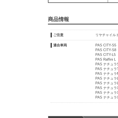
商品情報
ご注意
リヤチャイル
適合車両
PAS CITY-S5
PAS CITY-S8
PAS CITY-L5
PAS Raffini L
PAS ナチュラ
PAS ナチュラ
PAS ナチュラ
PAS ナチュラ
PAS ナチュラ
PAS ナチュラ
PAS ナチュラ
PAS ナチュラ