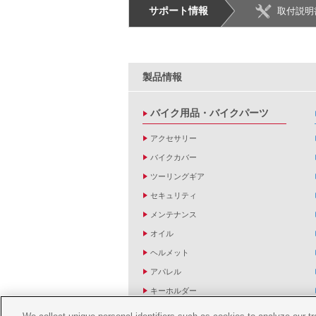
サポート情報
取付説明
製品情報
バイク用品・バイクパーツ
アクセサリー
バイクカバー
ツーリングギア
セキュリティ
メンテナンス
オイル
ヘルメット
アパレル
キーホルダー
バッグ