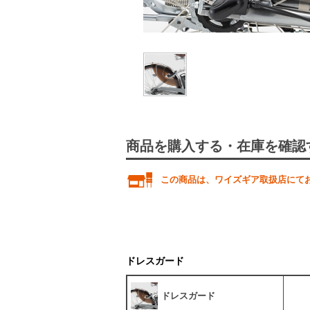
商品を購入する・在庫を確認
この商品は、ワイズギア取扱店にて
ドレスガード
ドレスガード