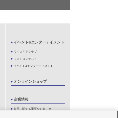
イベント&エンターテイメント
ワイズギアクラブ
フォトコンテスト
イベント&エンターテイメント
オンラインショップ
企業情報
製品に関する重要なお知らせ
新卒採用情報