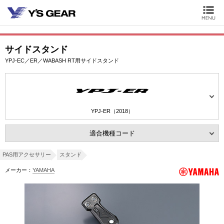
サイドスタンド
YPJ-EC／ER／WABASH RT用サイドスタンド
YPJ-ER（2018）
適合機種コード
PAS用アクセサリー
スタンド
メーカー：
YAMAHA