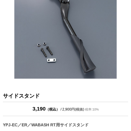
サイドスタンド
3,190
（税込）
/ 2,900円(税抜)
税率:10%
YPJ-EC／ER／WABASH RT用サイドスタンド