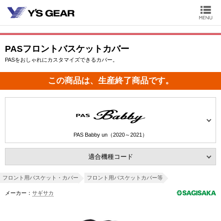
PASフロントバスケットカバー
PASをおしゃれにカスタマイズできるカバー。
この商品は、生産終了商品です。
PAS Babby un（2020～2021）
適合機種コード
フロント用バスケット・カバー
フロント用バスケットカバー等
メーカー：
サギサカ