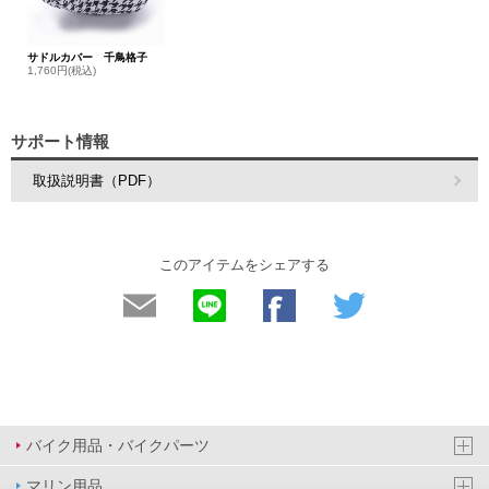
サドルカバー 千鳥格子
1,760円(税込)
サポート情報
取扱説明書（PDF）
このアイテムをシェアする
バイク用品・バイクパーツ
マリン用品