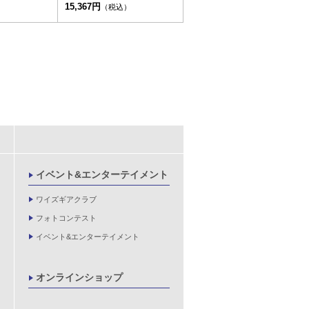
15,367円
（税込）
イベント&エンターテイメント
ワイズギアクラブ
フォトコンテスト
イベント&エンターテイメント
オンラインショップ