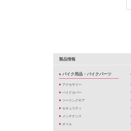
製品情報
バイク用品・バイクパーツ
アクセサリー
バイクカバー
ツーリングギア
セキュリティ
メンテナンス
オイル