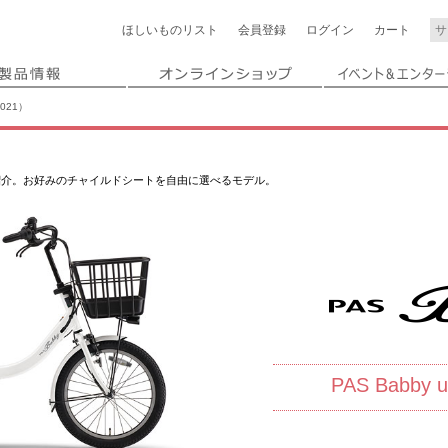
ほしいもの
リスト
会員登録
ログイン
カート
2021）
ーをご紹介。お好みのチャイルドシートを自由に選べるモデル。
PAS Babby