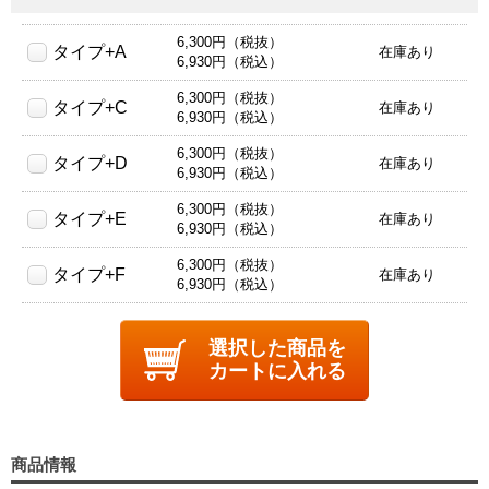
6,300円（税抜）
タイプ+A
在庫あり
6,930円（税込）
6,300円（税抜）
タイプ+C
在庫あり
6,930円（税込）
6,300円（税抜）
タイプ+D
在庫あり
6,930円（税込）
6,300円（税抜）
タイプ+E
在庫あり
6,930円（税込）
6,300円（税抜）
タイプ+F
在庫あり
6,930円（税込）
選択した商品を
カートに入れる
商品情報