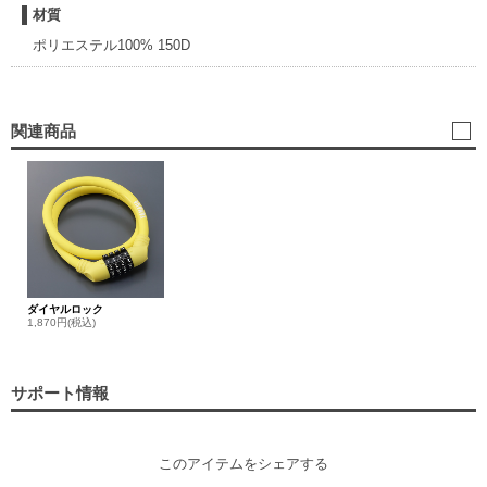
材質
ポリエステル100% 150D
関連商品
ダイヤルロック
1,870円(税込)
サポート情報
このアイテムをシェアする