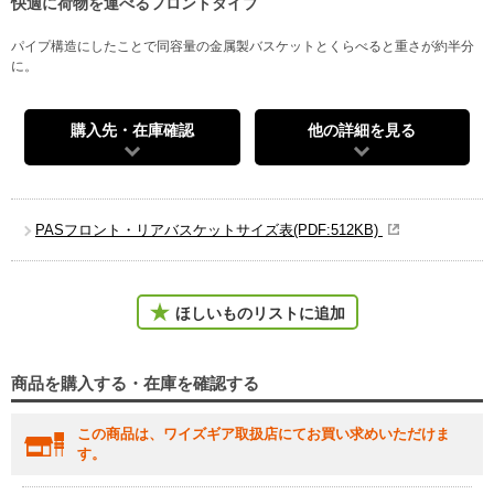
快適に荷物を運べるフロントタイプ
パイプ構造にしたことで同容量の金属製バスケットとくらべると重さが約半分
に。
購入先・在庫確認
他の詳細を見る
PASフロント・リアバスケットサイズ表(PDF:512KB)
ほしいものリストに追加
商品を購入する・在庫を確認する
この商品は、ワイズギア取扱店にてお買い求めいただけま
す。