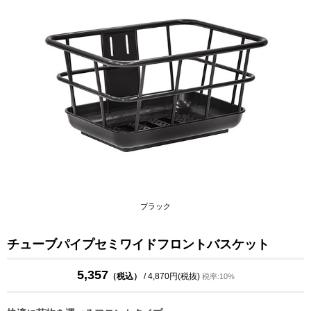
ブラック
チューブパイプセミワイドフロントバスケット
5,357
（税込）
/ 4,870円(税抜)
税率:10%