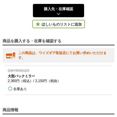
購入先・在庫確認
ほしいものリストに追加
商品を購入する・在庫を確認する
この商品は、ワイズギア取扱店にてお買い求めいただけま
す。
Q5KYSK051Q03
大型バックミラー
2,365円（税込）/ 2,150円（税抜）
在庫あり
商品情報