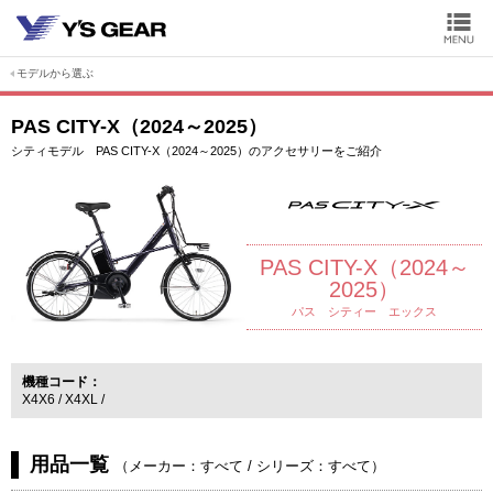
モデルから選ぶ
PAS CITY-X（2024～2025）
シティモデル PAS CITY-X（2024～2025）のアクセサリーをご紹介
PAS CITY-X（2024～
2025）
パス シティー エックス
機種コード
X4X6
X4XL
用品一覧
（
メーカー：すべて
/
シリーズ：すべて
）