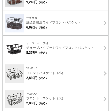
9,240円
（税込）
サギサカ
編込み籐風ワイドフロントバスケット
6,820円
（税込）
オージーケー技研
チューブパイプセミワイドフロントバスケット
5,357円
（税込）
YAMAHA
フロントバスケット（小）
2,860円
（税込）
YAMAHA
フロントバスケット（大）
2,860円
（税込）