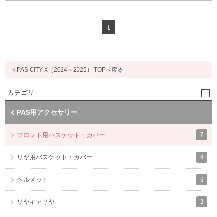
1
PAS CITY-X（2024～2025） TOPへ戻る
カテゴリ
PAS用アクセサリー
7
フロント用バスケット・カバー
8
リヤ用バスケット・カバー
6
ヘルメット
2
リヤキャリヤ