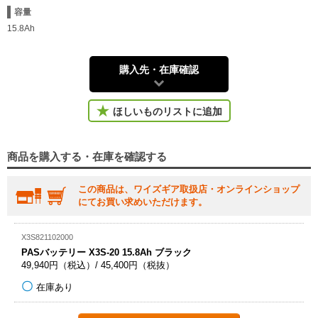
容量
15.8Ah
購入先・在庫確認
ほしいものリストに追加
商品を購入する・在庫を確認する
この商品は、ワイズギア取扱店・オンラインショップ
にてお買い求めいただけます。
X3S821102000
PASバッテリー X3S-20 15.8Ah ブラック
49,940円（税込）/ 45,400円（税抜）
在庫あり