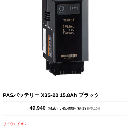
PASバッテリー X3S-20 15.8Ah ブラック
49,940
（税込）
/ 45,400円(税抜)
税率:10%
リチウムイオン