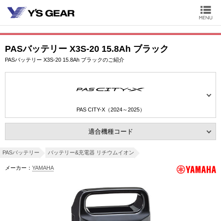
PASバッテリー X3S-20 15.8Ah ブラック
PASバッテリー X3S-20 15.8Ah ブラックのご紹介
PAS CITY-X（2024～2025）
適合機種コード
PASバッテリー
バッテリー&充電器 リチウムイオン
メーカー：
YAMAHA