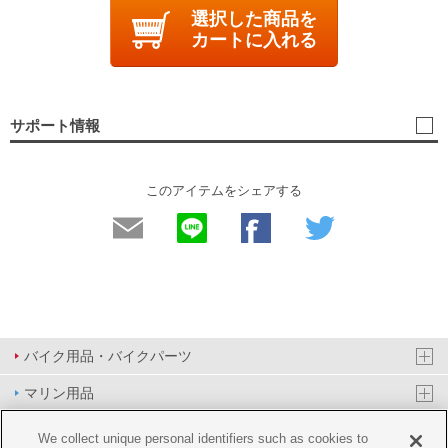
選択した商品を
カートに入れる
サポート情報
このアイテムをシェアする
バイク用品・バイクパーツ
マリン用品
PAS/YPJ用品
We collect unique personal identifiers such as cookies to