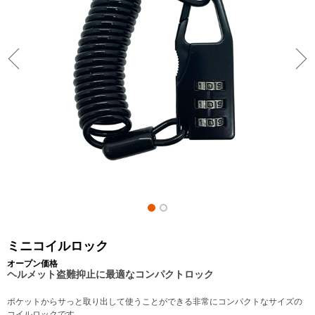
ミニコイルロック
オープン価格
ヘルメット盗難抑止に最適なコンパクトロック
ポケットからサっと取り出して使うことができる非常にコンパクトなサイズの
コイルロックです。