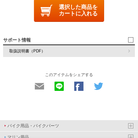
選択した商品を
カートに入れる
サポート情報
取扱説明書（PDF）
このアイテムをシェアする
バイク用品・バイクパーツ
マリン用品