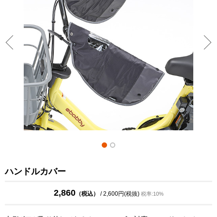
ハンドルカバー
2,860
（税込）
/ 2,600円(税抜)
税率:10%