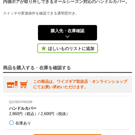
内側ボアが取り外しできるオールシーズン対応のハンドルカバー。
スイッチや変速操作を確認できる透明窓付き。
購入先・在庫確認
ほしいものリストに追加
商品を購入する・在庫を確認する
この商品は、ワイズギア取扱店・オンラインショップ
にてお買い求めいただけます。
Q2JSGIY00199
ハンドルカバー
2,860円（税込）/ 2,600円（税抜）
在庫あり