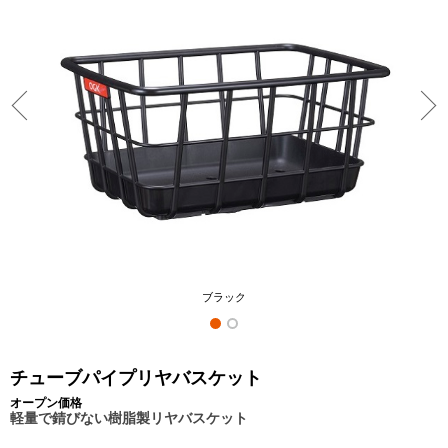
ブラック
チューブパイプリヤバスケット
オープン価格
軽量で錆びない樹脂製リヤバスケット