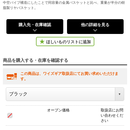
中空パイプ構造にしたことで同容量の金属バスケットと比べ、重量が半分の樹
脂製リヤバスケット。
購入先・在庫確認
他の詳細を見る
ほしいものリストに追加
商品を購入する・在庫を確認する
この商品は、ワイズギア取扱店にてお買い求めいただけま
す。
オープン価格
取扱店にお問
い合わせくだ
さい