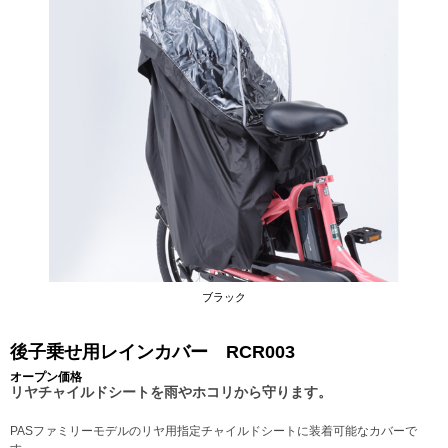
ブラック
後子乗せ用レインカバー RCR003
オープン価格
リヤチャイルドシートを雨やホコリから守ります。
PASファミリーモデルのリヤ用指定チャイルドシートに装着可能なカバーで