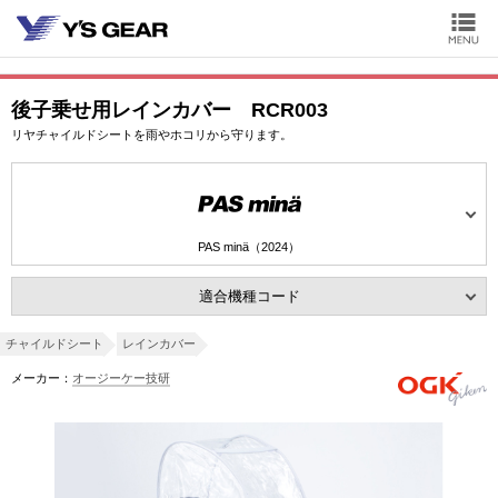
後子乗せ用レインカバー RCR003
リヤチャイルドシートを雨やホコリから守ります。
PAS minä（2024）
適合機種コード
チャイルドシート
レインカバー
メーカー：
オージーケー技研