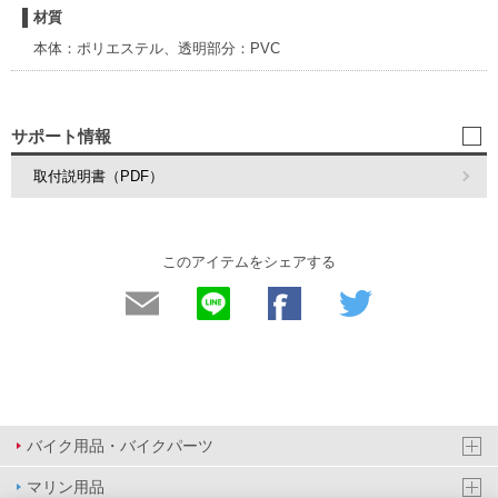
材質
本体：ポリエステル、透明部分：PVC
サポート情報
取付説明書（PDF）
このアイテムをシェアする
バイク用品・バイクパーツ
マリン用品