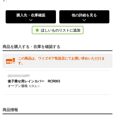
す。
購入先・在庫確認
他の詳細を見る
ほしいものリストに追加
商品を購入する・在庫を確認する
この商品は、ワイズギア取扱店にてお買い求めいただけま
す。
QQ1OGG211057
後子乗せ用レインカバー RCR003
オープン価格
在庫あり
商品情報