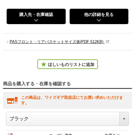
購入先・在庫確認
他の詳細を見る
PASフロント・リアバスケットサイズ表(PDF:512KB)
ほしいものリストに追加
商品を購入する・在庫を確認する
この商品は、ワイズギア取扱店にてお買い求めいただけま
す。