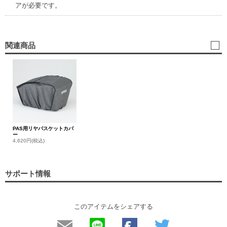
アが必要です。
関連商品
PAS用リヤバスケットカバ
ー
4,620円(税込)
サポート情報
このアイテムをシェアする