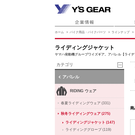
ホーム
バイク用品・バイクパーツ
ラインナップ
ライディングジャケット
ヤマハ発動機グループワイズギア。アパレル【ライデ
カテゴリ
アパレル
RIDING ウェア
春夏ライディングウェア (331)
商
秋冬ライディングウェア (275)
ライディングジャケット (147)
ライディンググローブ (119)