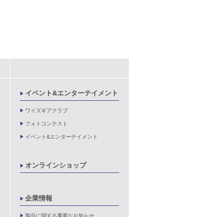
イベント&エンターテイメント
ワイズギアクラブ
フォトコンテスト
イベント&エンターテイメント
オンラインショップ
企業情報
製品に関する重要なお知らせ