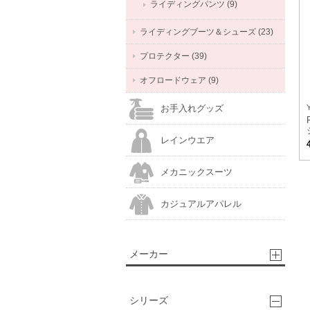
ライディングパンツ (9)
ライディングブーツ＆シューズ (23)
プロテクター (39)
オフロードウェア (9)
お手入れグッズ
レインウエア
メカニックスーツ
カジュアルアパレル
メーカー
シリーズ