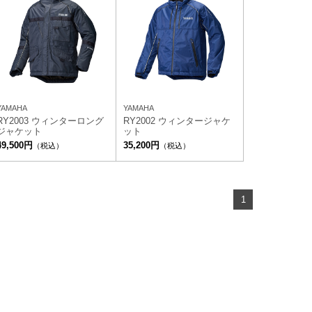
YAMAHA
YAMAHA
RY2003 ウィンターロング
RY2002 ウィンタージャケ
ジャケット
ット
49,500円
35,200円
（税込）
（税込）
1