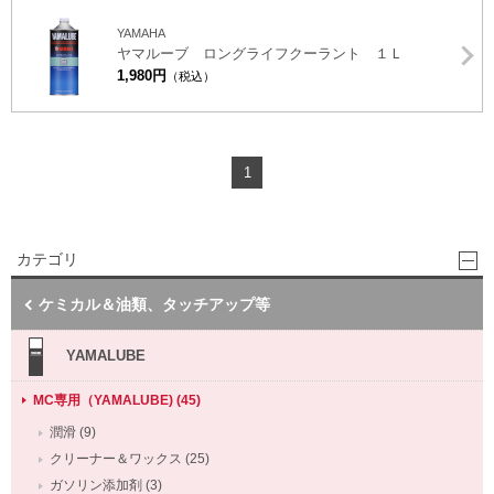
YAMAHA
ヤマルーブ ロングライフクーラント １Ｌ
1,980円
（税込）
1
カテゴリ
ケミカル＆油類、タッチアップ等
YAMALUBE
MC専用（YAMALUBE) (45)
潤滑 (9)
クリーナー＆ワックス (25)
ガソリン添加剤 (3)