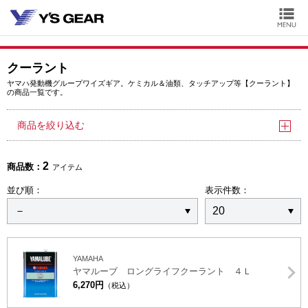
クーラント
ヤマハ発動機グループワイズギア。ケミカル＆油類、タッチアップ等【クーラント】
の商品一覧です。
商品を絞り込む
2
商品数：
アイテム
並び順：
表示件数：
YAMAHA
ヤマルーブ ロングライフクーラント ４Ｌ
6,270円
（税込）