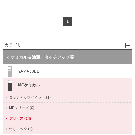
1
カテゴリ
ケミカル＆油類、タッチアップ等
YAMALUBE
MCケミカル
タッチアップペイント (1)
MEシリーズ (0)
グリース (14)
ねじロック (1)