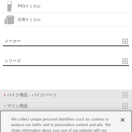
PASケミカル
共用ケミカル
メーカー
シリーズ
バイク用品・バイクパーツ
マリン用品
PAS/YPJ用品
We collect unique personal identifiers such as cookies to
analyze our traffic and to personalize content and ads. We
その他用品
share information about your use of our website with our