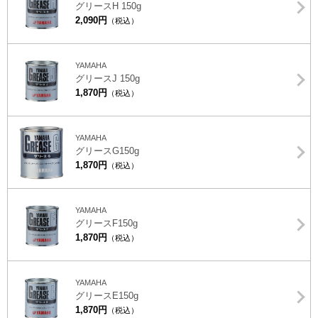
グリースH 150g
2,090円
（税込）
YAMAHA
グリースJ 150g
1,870円
（税込）
YAMAHA
グリースG150g
1,870円
（税込）
YAMAHA
グリースF150g
1,870円
（税込）
YAMAHA
グリースE150g
1,870円
（税込）