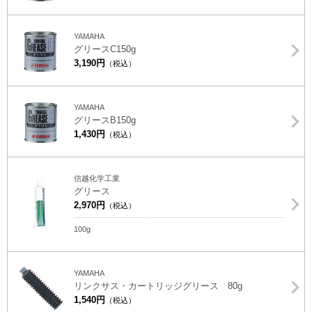
YAMAHA
グリースC150g
3,190円
（税込）
YAMAHA
グリースB150g
1,430円
（税込）
信越化学工業
グリース
2,970円
（税込）
100g
YAMAHA
リンクサス・カートリッジグリース 80g
1,540円
（税込）