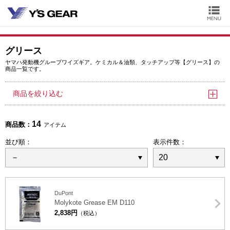
グリース
ヤマハ発動機グループワイズギア。ケミカル＆油類、タッチアップ等【グリース】の
商品一覧です。
商品を絞り込む
14
商品数：
アイテム
並び順：
表示件数：
DuPont
Molykote Grease EM D110
2,838円
（税込）