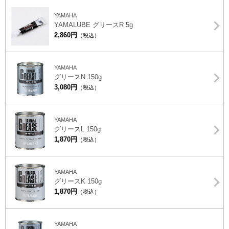
YAMAHA
YAMALUBE グリースR 5g
2,860円
（税込）
YAMAHA
グリースN 150g
3,080円
（税込）
YAMAHA
グリースL 150g
1,870円
（税込）
YAMAHA
グリースK 150g
1,870円
（税込）
YAMAHA