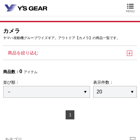
カメラ
ヤマハ発動機グループワイズギア。アウトドア【カメラ】の商品一覧です。
商品を絞り込む
0
商品数：
アイテム
並び順：
表示件数：
1
カテゴリ