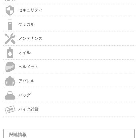
セキュリティ
ケミカル
メンテナンス
オイル
ヘルメット
アパレル
バッグ
バイク雑貨
関連情報