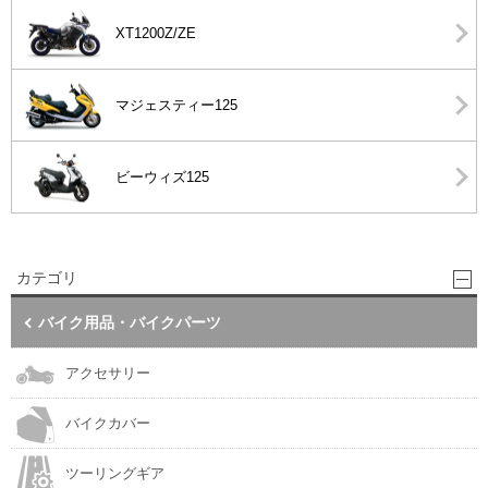
XT1200Z/ZE
マジェスティー125
ビーウィズ125
カテゴリ
バイク用品・バイクパーツ
アクセサリー
バイクカバー
ツーリングギア