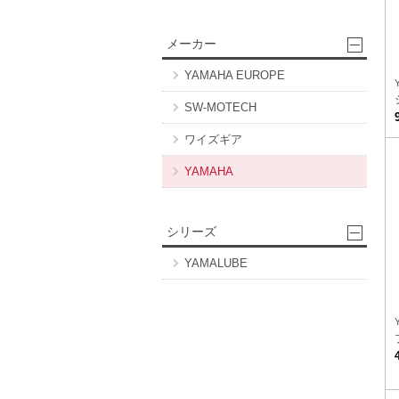
メーカー
YAMAHA EUROPE
SW-MOTECH
ワイズギア
YAMAHA
シリーズ
YAMALUBE