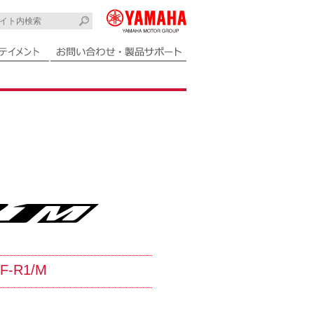
F-R1/M