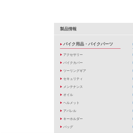
製品情報
バイク用品・バイクパーツ
アクセサリー
バイクカバー
ツーリングギア
セキュリティ
メンテナンス
オイル
ヘルメット
アパレル
キーホルダー
バッグ