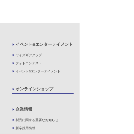
イベント&エンターテイメント
ワイズギアクラブ
フォトコンテスト
イベント&エンターテイメント
オンラインショップ
企業情報
製品に関する重要なお知らせ
新卒採用情報