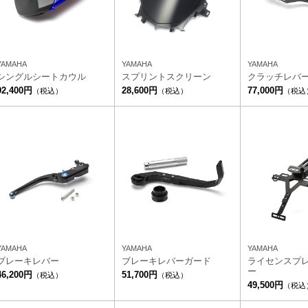
YAMAHA
YAMAHA
YAMAHA
シングルシートカウル
スプリントスクリーン
クラッチレバ
92,400円
28,600円
77,000円
（税込）
（税込）
（税込
YAMAHA
YAMAHA
YAMAHA
ブレーキレバー
ブレーキレバーガード
ライセンスプ
ー
46,200円
51,700円
（税込）
（税込）
49,500円
（税込