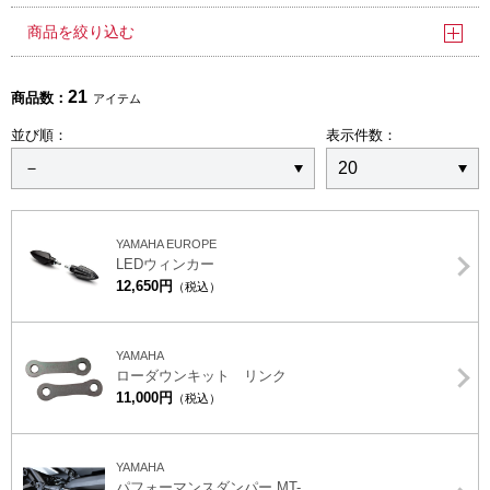
商品を絞り込む
21
商品数：
アイテム
並び順：
表示件数：
YAMAHA EUROPE
LEDウィンカー
12,650円
（税込）
YAMAHA
ローダウンキット リンク
11,000円
（税込）
YAMAHA
パフォーマンスダンパー MT-