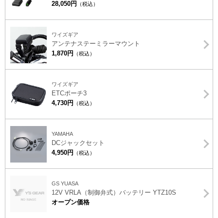
28,050円
（税込）
ワイズギア
アンテナステーミラーマウント
1,870円
（税込）
ワイズギア
ETCポーチ3
4,730円
（税込）
YAMAHA
DCジャックセット
4,950円
（税込）
GS YUASA
12V VRLA（制御弁式）バッテリー YTZ10S
オープン価格