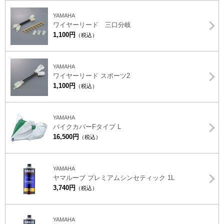
YAMAHA
ワイヤーリード 三口分岐
1,100円
（税込）
YAMAHA
ワイヤーリード スポーツ2
1,100円
（税込）
YAMAHA
バイクカバーFタイプ L
16,500円
（税込）
YAMAHA
ヤマルーブ プレミアムシンセティック 1L
3,740円
（税込）
YAMAHA