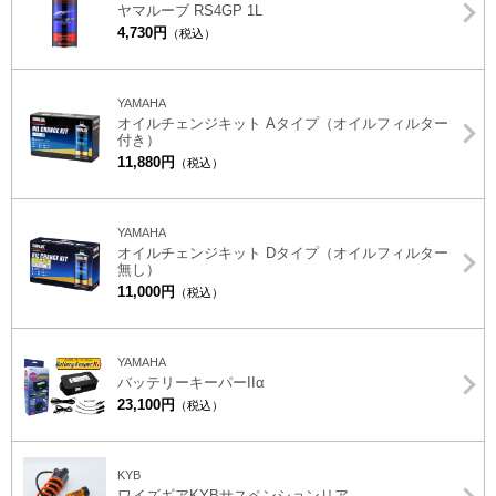
ヤマルーブ RS4GP 1L
4,730円
（税込）
YAMAHA
オイルチェンジキット Aタイプ（オイルフィルター
付き）
11,880円
（税込）
YAMAHA
オイルチェンジキット Dタイプ（オイルフィルター
無し）
11,000円
（税込）
YAMAHA
バッテリーキーパーIIα
23,100円
（税込）
KYB
ワイズギアKYBサスペンションリア