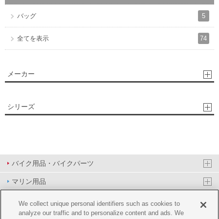
5
バッグ
74
全てを表示
メーカー
シリーズ
バイク用品・バイクパーツ
マリン用品
PAS/YPJ用品
We collect unique personal identifiers such as cookies to
analyze our traffic and to personalize content and ads. We
その他用品