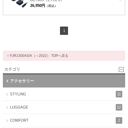
26,950円
（税込）
1
FJR1300AS/A（～2022） TOPへ戻る
カテゴリ
アクセサリー
11
STYLING
12
LUGGAGE
2
COMFORT