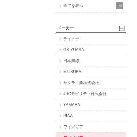
93
全てを表示
メーカー
デイトナ
GS YUASA
日本無線
MITSUBA
サクラ工業株式会社
JRCモビリティ株式会社
YAMAHA
PIAA
ワイズギア