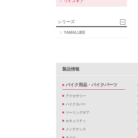
ワイズギア
シリーズ
YAMALUBE
製品情報
バイク用品・バイクパーツ
アクセサリー
バイクカバー
ツーリングギア
セキュリティ
メンテナンス
オイル