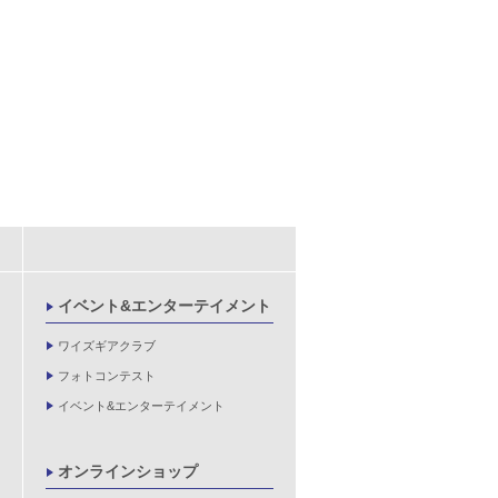
イベント&エンターテイメント
ワイズギアクラブ
フォトコンテスト
イベント&エンターテイメント
オンラインショップ