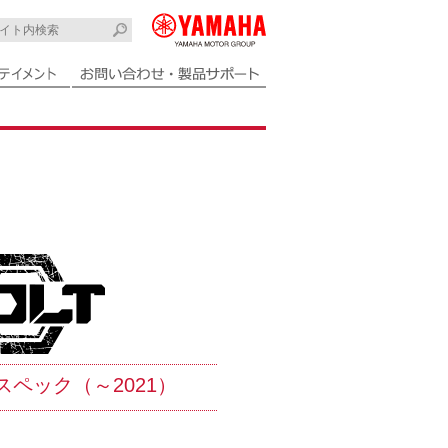
 Rスペック（～2021）