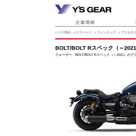
バイク用品・バイクパーツ
ラインナップ
アクセサ
BOLT/BOLT Rスペック（～202
クルーザー BOLT/BOLT Rスペック（～2021）