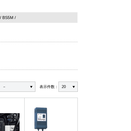
BS5M
－
表示件数：
20