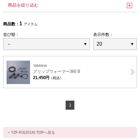
商品を絞り込む
1
商品数：
アイテム
並び順：
表示件数：
YAMAHA
グリップウォーマー360 B
21,450円
（税込）
1
YZF-R3(2018) TOPへ戻る