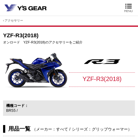
アクセサリー
YZF-R3(2018)
オンロード YZF-R3(2018)のアクセサリーをご紹介
YZF-R3(2018)
機種コード
BR55
用品一覧
（
メーカー：すべて
/
シリーズ：グリップウォーマー
）