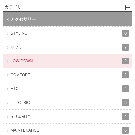
カテゴリ
アクセサリー
8
STYLING
7
マフラー
2
LOW DOWN
2
COMFORT
4
ETC
3
ELECTRIC
4
SECURITY
6
MAINTENANCE