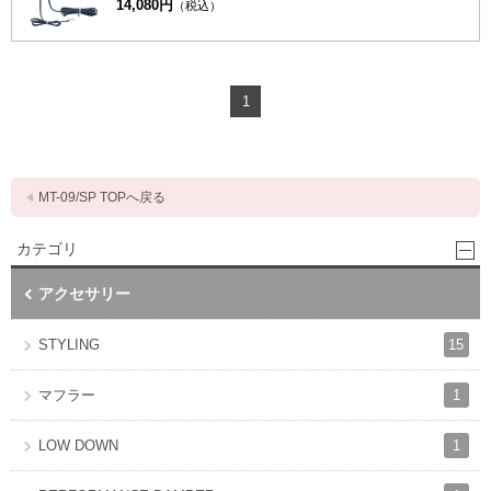
14,080円
（税込）
1
MT-09/SP TOPへ戻る
カテゴリ
アクセサリー
15
STYLING
1
マフラー
1
LOW DOWN