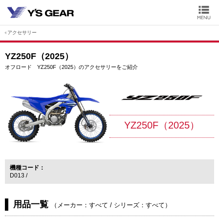
アクセサリー
YZ250F（2025）
オフロード YZ250F（2025）のアクセサリーをご紹介
YZ250F（2025）
機種コード
D013
用品一覧
（
メーカー：すべて
/
シリーズ：すべて
）