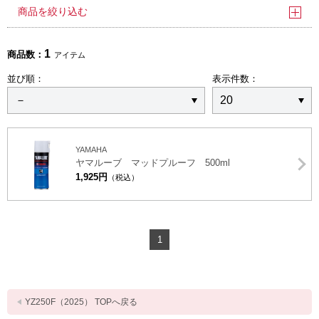
商品を絞り込む
1
商品数：
アイテム
並び順：
表示件数：
YAMAHA
ヤマルーブ マッドプルーフ 500ml
1,925円
（税込）
1
YZ250F（2025） TOPへ戻る