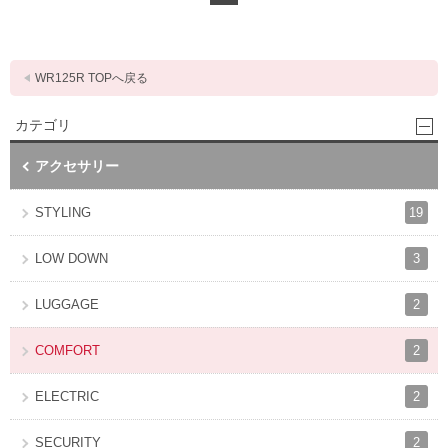
WR125R TOPへ戻る
カテゴリ
アクセサリー
19
STYLING
3
LOW DOWN
2
LUGGAGE
2
COMFORT
2
ELECTRIC
2
SECURITY