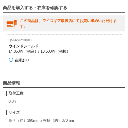
商品を購入する・在庫を確認する
この商品は、ワイズギア取扱店にてお買い求めいただけま
す。
Q5KASKY01008
ウインドシールド
14,850円（税込）/ 13,500円（税抜）
在庫あり
商品情報
取付工数
0.3h
サイズ
高さ（約）390mmｘ横幅（約）370mm