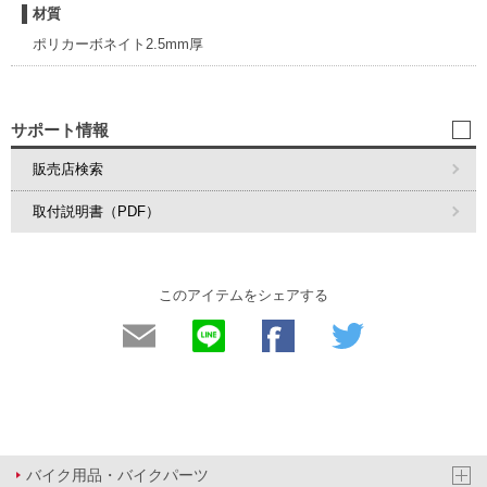
材質
ポリカーボネイト2.5mm厚
サポート情報
販売店検索
取付説明書（PDF）
このアイテムをシェアする
バイク用品・バイクパーツ