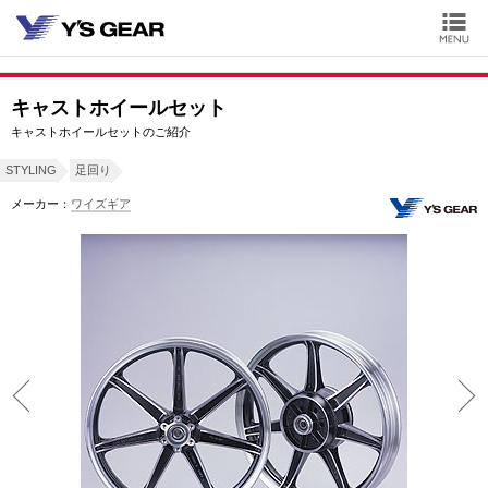
キャストホイールセット
キャストホイールセットのご紹介
STYLING
足回り
メーカー：
ワイズギア