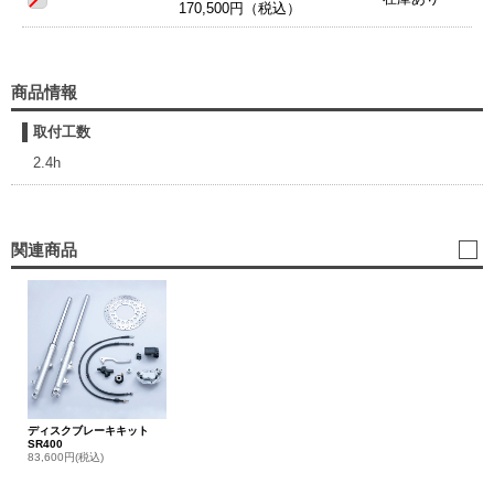
170,500円（税込）
商品情報
取付工数
2.4h
関連商品
ディスクブレーキキット
SR400
83,600円(税込)