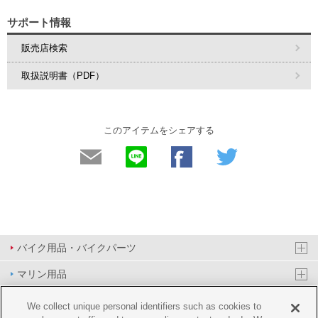
サポート情報
販売店検索
取扱説明書（PDF）
このアイテムをシェアする
バイク用品・バイクパーツ
マリン用品
PAS/YPJ用品
We collect unique personal identifiers such as cookies to