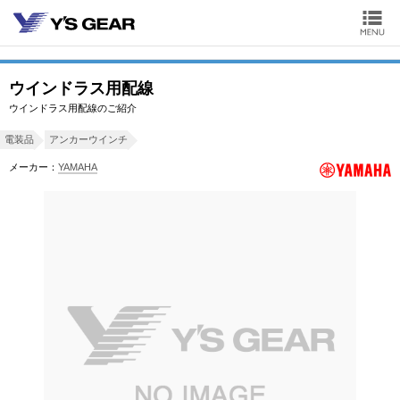
ウインドラス用配線
ウインドラス用配線のご紹介
電装品
アンカーウインチ
メーカー：
YAMAHA