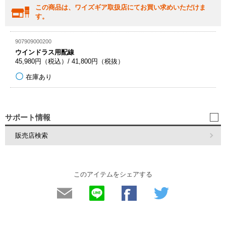
この商品は、ワイズギア取扱店にてお買い求めいただけま
す。
907909000200
ウインドラス用配線
45,980円（税込）/ 41,800円（税抜）
在庫あり
サポート情報
販売店検索
このアイテムをシェアする