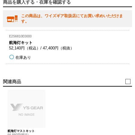
商品を購入する・在庫を確認する
この商品は、ワイズギア取扱店にてお買い求めいただけま
す。
E2S6810E0000
航海灯キット
52,140円（税込）/ 47,400円（税抜）
在庫あり
関連商品
航海灯マストキット
66,880円(税込)