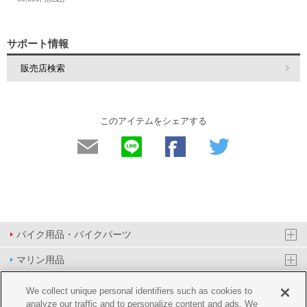
サポート情報
販売店検索
このアイテムをシェアする
バイク用品・バイクパーツ
マリン用品
PAS/YPJ用品
We collect unique personal identifiers such as cookies to
analyze our traffic and to personalize content and ads. We