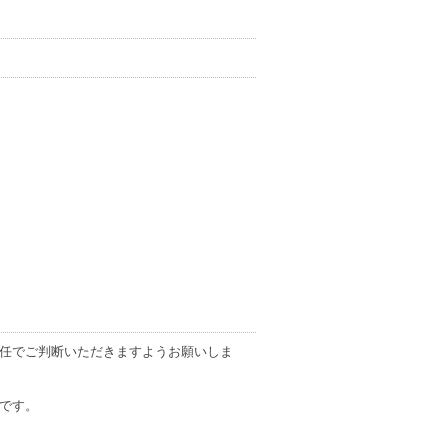
任でご判断いただきますようお願いしま
です。