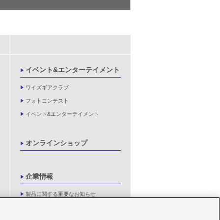
イベント&エンターテイメント
ワイズギアクラブ
フォトコンテスト
イベント&エンターテイメント
オンラインショップ
企業情報
製品に関する重要なお知らせ
新卒採用情報