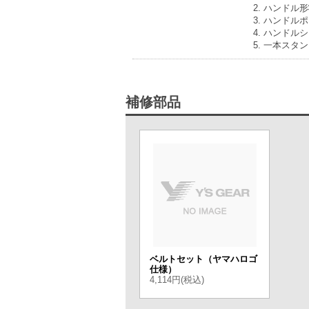
ハンドル形
ハンドルポス
ハンドルシ
一本スタン
補修部品
ベルトセット（ヤマハロゴ
仕様）
4,114円(税込)