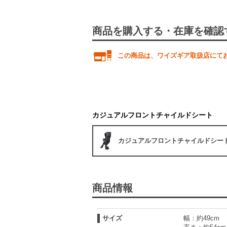
商品を購入する・在庫を確認
この商品は、ワイズギア取扱店にて
カジュアルフロントチャイルドシート
カジュアルフロントチャイルドシー
商品情報
サイズ
幅：約49cm