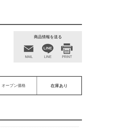
商品情報を送る
MAIL
LINE
PRINT
オープン価格
在庫あり