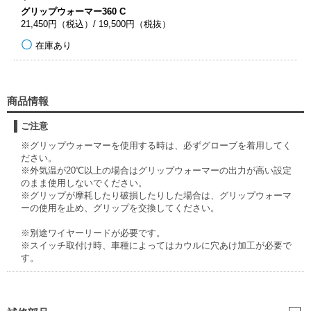
グリップウォーマー360 C
21,450円（税込）/ 19,500円（税抜）
在庫あり
商品情報
ご注意
※グリップウォーマーを使用する時は、必ずグローブを着用してく
ださい。
※外気温が20℃以上の場合はグリップウォーマーの出力が高い設定
のまま使用しないでください。
※グリップが摩耗したり破損したりした場合は、グリップウォーマ
ーの使用を止め、グリップを交換してください。
※別途ワイヤーリードが必要です。
※スイッチ取付け時、車種によってはカウルに穴あけ加工が必要で
す。