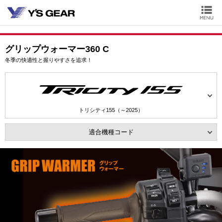
グリップウォーマー360 C
冬季の快適性と握りやすさを追求！
トリシティ155（～2025）
適合機種コード