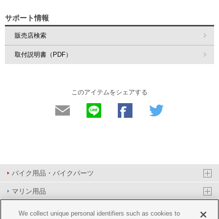
サポート情報
販売店検索
取付説明書（PDF）
このアイテムをシェアする
バイク用品・バイクパーツ
マリン用品
PAS/YPJ用品
We collect unique personal identifiers such as cookies to