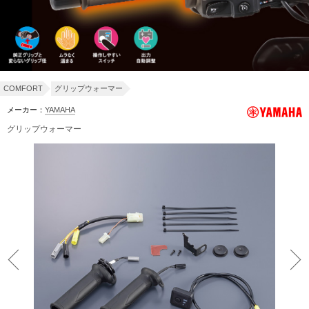
COMFORT
グリップウォーマー
メーカー：
YAMAHA
グリップウォーマー